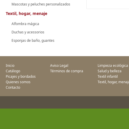
Mascotas y peluches personalizados
Textil, hogar, menaje
Alfombra mágica
Duchas y acessorios
Esponjas de baño, guantes
Inicio
Aviso Legal
Limpieza ecológica
Catálogo
Términos de compra
Salud y belleza
Picajes y bordados
Textil infantil
Quienes somos
Textil, hogar, menaj
Contacto